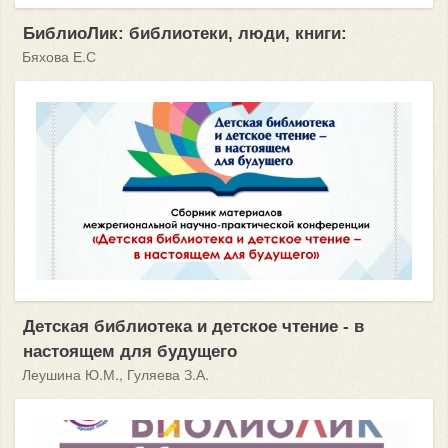
БиблиоЛик: библиотеки, люди, книги:
Бяхова Е.С
Детская библиотека и детское чтение - в
настоящем для будущего
Леушина Ю.М., Гуляева З.А.