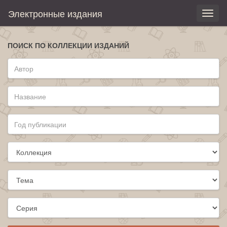
Электронные издания
Toggl
naviga
ПОИСК ПО КОЛЛЕКЦИИ ИЗДАНИЙ