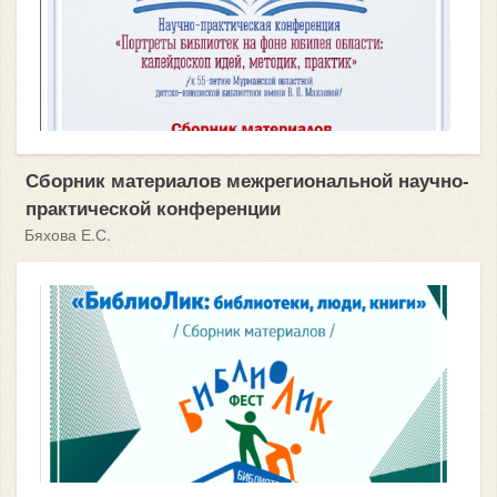
Сборник материалов межрегиональной научно-
практической конференции
Бяхова Е.С.