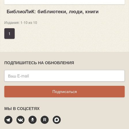
БиблиоЛиК: библиотеки, люди, книги
Издания: 1-10 из 10
1
ПОДПИШИТЕСЬ НА ОБНОВЛЕНИЯ
Подписаться
МЫ В СОЦСЕТЯХ