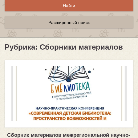
Расширенный поиск
Рубрика: Сборники материалов
Сборник материалов межрегиональной научно-