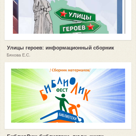
Улицы героев: информационный сборник
Бяхова Е.С.