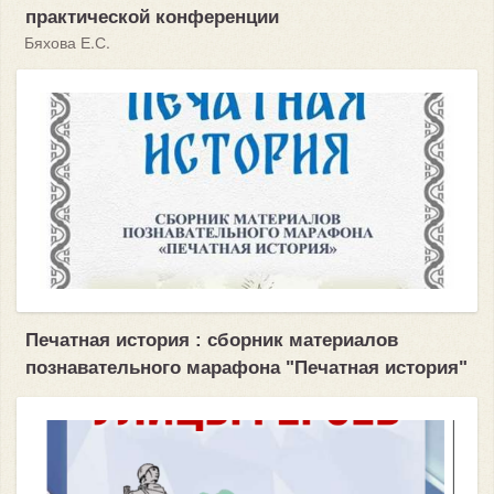
практической конференции
Бяхова Е.С.
Печатная история : сборник материалов
познавательного марафона "Печатная история"