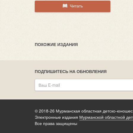
Читать
ПОХОЖИЕ ИЗДАНИЯ
ПОДПИШИТЕСЬ НА ОБНОВЛЕНИЯ
© 2018-26 Мурманская областная детско-юношес
Электронные издания
Мурманской областной дет
Все права защищены