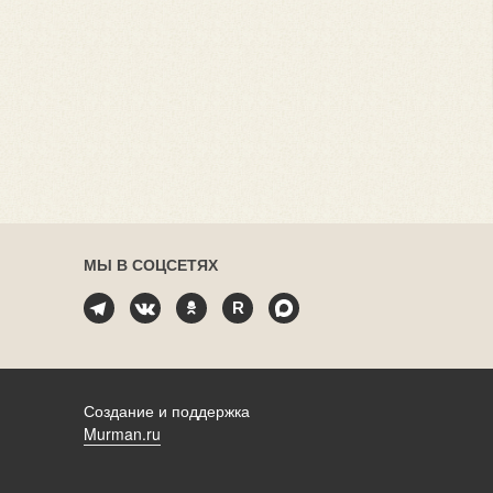
МЫ В СОЦСЕТЯХ
Создание и поддержка
Murman.ru