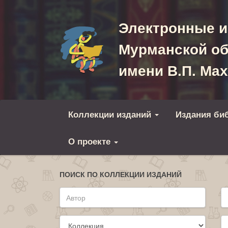
Электронные и
Мурманской об
имени В.П. Ма
Коллекции изданий
Издания би
О проекте
ПОИСК ПО КОЛЛЕКЦИИ ИЗДАНИЙ