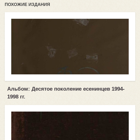
ПОХОЖИЕ ИЗДАНИЯ
Альбом: Десятое поколение есенинцев 1994-
1998 гг.