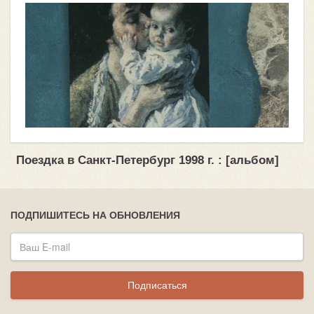
Поездка в Санкт-Петербург 1998 г. : [альбом]
ПОДПИШИТЕСЬ НА ОБНОВЛЕНИЯ
Подписаться