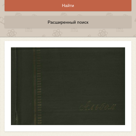
Расширенный поиск