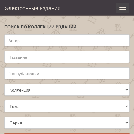
Электронные издания
Toggl
naviga
ПОИСК ПО КОЛЛЕКЦИИ ИЗДАНИЙ