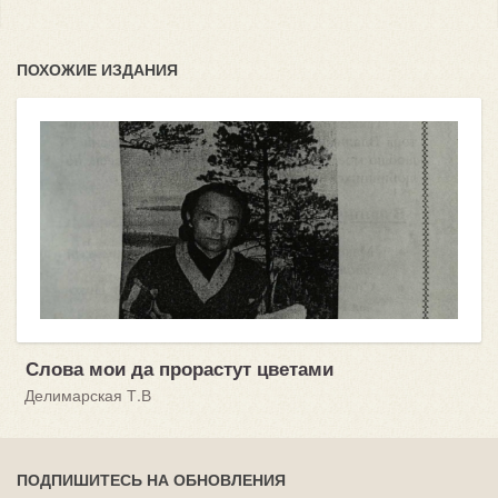
ПОХОЖИЕ ИЗДАНИЯ
Слова мои да прорастут цветами
Делимарская Т.В
ПОДПИШИТЕСЬ НА ОБНОВЛЕНИЯ