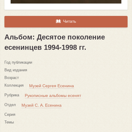
Читать
Альбом: Десятое поколение
есенинцев 1994-1998 гг.
Год публикации
Вид издания
Возраст
Коллекция
Музей Сергея Есенина
Рубрика
Рукописные альбомы есенят
Отдел
Музей С. А. Есенина
Серия
Темы