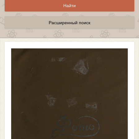
Расширенный поиск