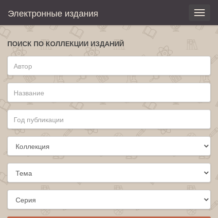
Электронные издания
Toggl
naviga
ПОИСК ПО КОЛЛЕКЦИИ ИЗДАНИЙ