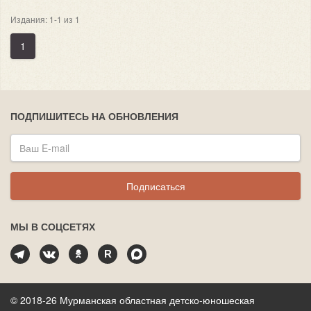
Издания: 1-1 из 1
1
ПОДПИШИТЕСЬ НА ОБНОВЛЕНИЯ
Подписаться
МЫ В СОЦСЕТЯХ
© 2018-26 Мурманская областная детско-юношеская