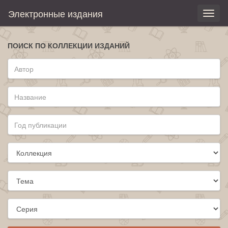
Электронные издания
Toggl
naviga
ПОИСК ПО КОЛЛЕКЦИИ ИЗДАНИЙ