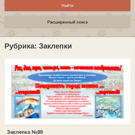
Расширенный поиск
Рубрика: Заклепки
Заклепка №89