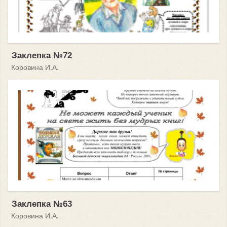
Заклепка №72
Коровина И.А.
Заклепка №63
Коровина И.А.