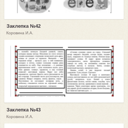
Заклепка №42
Коровина И.А.
Заклепка №43
Коровина И.А.