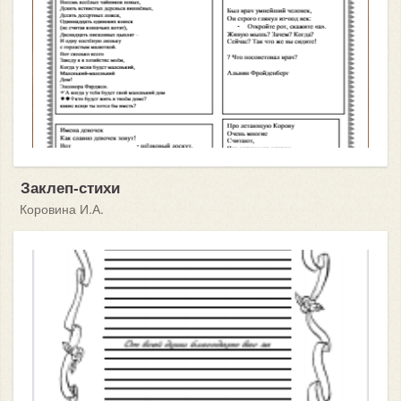
Заклеп-стихи
Коровина И.А.