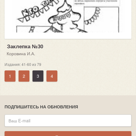
Заклепка №30
Коровина И.А.
Издания: 41-60 из 79
1
2
3
4
ПОДПИШИТЕСЬ НА ОБНОВЛЕНИЯ