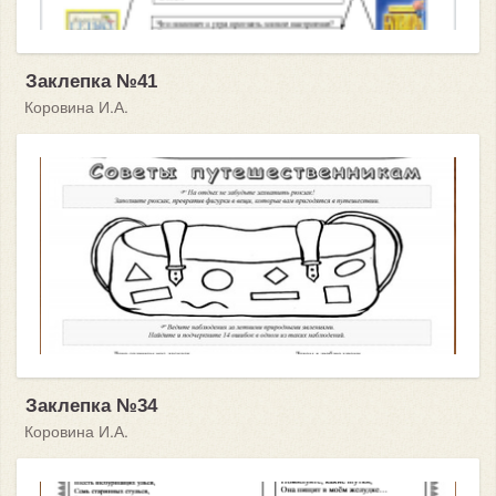
Заклепка №41
Коровина И.А.
Заклепка №34
Коровина И.А.