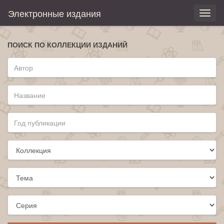
Электронные издания
Toggl
naviga
ПОИСК ПО КОЛЛЕКЦИИ ИЗДАНИЙ