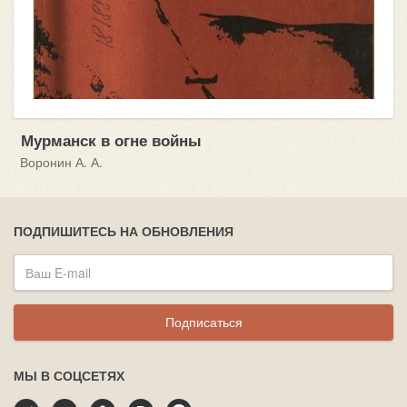
Мурманск в огне войны
Воронин А. А.
ПОДПИШИТЕСЬ НА ОБНОВЛЕНИЯ
Подписаться
МЫ В СОЦСЕТЯХ