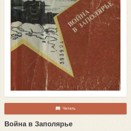
Читать
Война в Заполярье