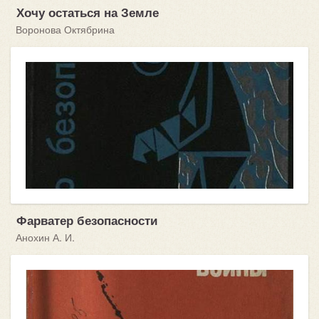
Хочу остаться на Земле
Воронова Октябрина
Фарватер безопасности
Анохин А. И.