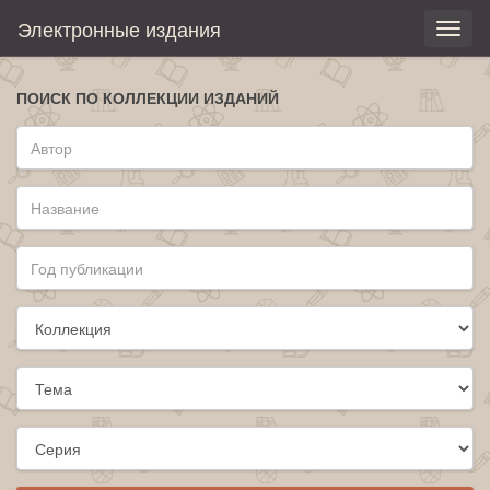
Электронные издания
Toggl
naviga
ПОИСК ПО КОЛЛЕКЦИИ ИЗДАНИЙ