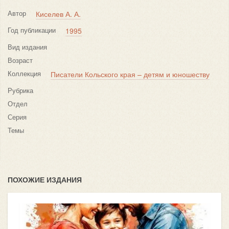
Автор
Киселев А. А.
Год публикации
1995
Вид издания
Возраст
Коллекция
Писатели Кольского края – детям и юношеству
Рубрика
Отдел
Серия
Темы
ПОХОЖИЕ ИЗДАНИЯ