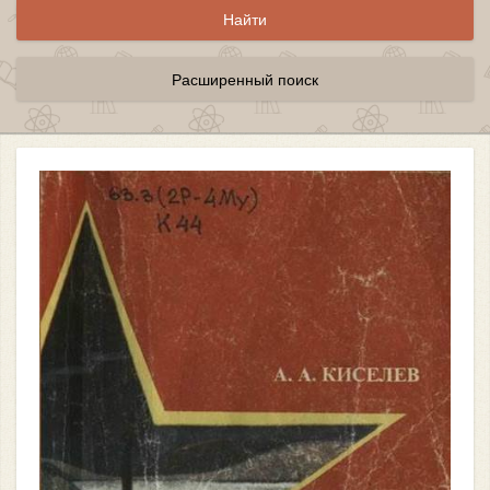
Расширенный поиск