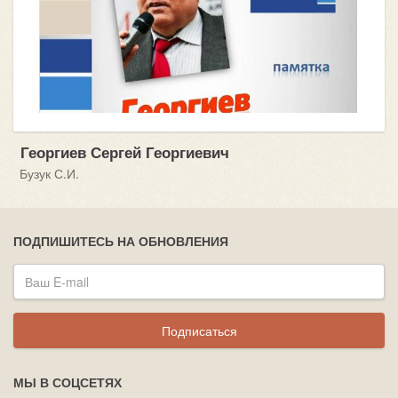
Георгиев Сергей Георгиевич
Бузук С.И.
ПОДПИШИТЕСЬ НА ОБНОВЛЕНИЯ
Подписаться
МЫ В СОЦСЕТЯХ