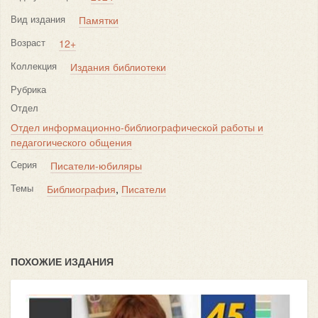
Вид издания
Памятки
Возраст
12+
Коллекция
Издания библиотеки
Рубрика
Отдел
Отдел информационно-библиографической работы и
педагогического общения
Серия
Писатели-юбиляры
Темы
Библиография
,
Писатели
ПОХОЖИЕ ИЗДАНИЯ