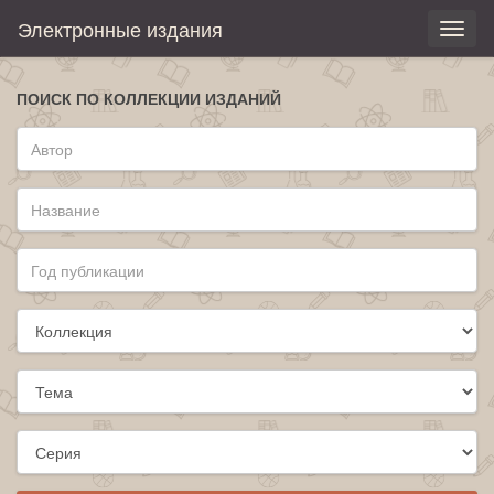
Электронные издания
Toggl
naviga
ПОИСК ПО КОЛЛЕКЦИИ ИЗДАНИЙ