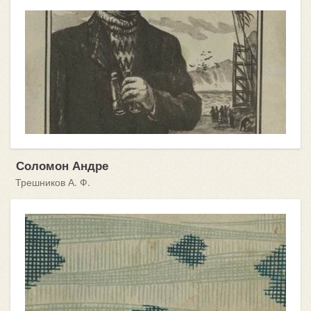
Соломон Андре
Трешников А. Ф.