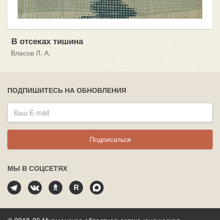
В отсеках тишина
Власов Л. А.
ПОДПИШИТЕСЬ НА ОБНОВЛЕНИЯ
Подписаться
МЫ В СОЦСЕТЯХ
© 2018-26 Мурманская областная детско-юношеская