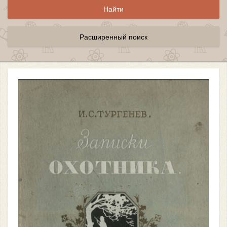
Расширенный поиск