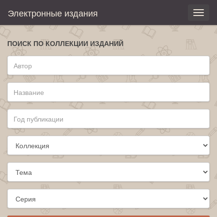
Электронные издания
Toggl
naviga
ПОИСК ПО КОЛЛЕКЦИИ ИЗДАНИЙ