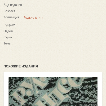
Вид издания
Возраст
Коллекция
Редкие книги
Рубрика
Отдел
Серия
Темы
ПОХОЖИЕ ИЗДАНИЯ