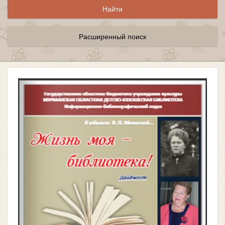
Расширенный поиск