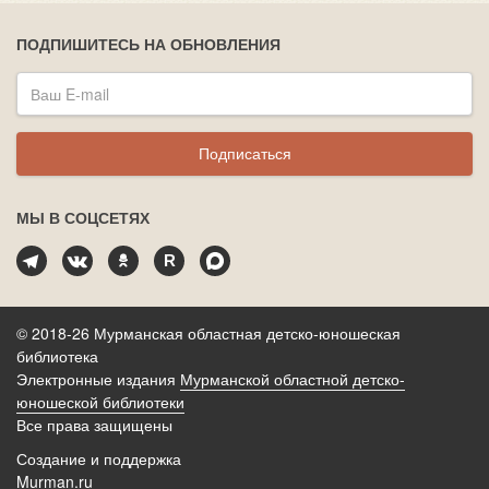
ПОДПИШИТЕСЬ НА ОБНОВЛЕНИЯ
Подписаться
МЫ В СОЦСЕТЯХ
© 2018-26 Мурманская областная детско-юношеская
библиотека
Электронные издания
Мурманской областной детско-
юношеской библиотеки
Все права защищены
Создание и поддержка
Murman.ru