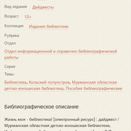
Вид издания
Дайджесты
Возраст
12+
Коллекция
Издания библиотеки
Рубрика
Отдел
Отдел информационной и справочно-библиографической
работы
Серия
Темы
Библиотека
,
Кольский полуостров
,
Мурманская областная
детско-юношеская библиотека
,
Пособия библиографические
Библиографическое описание
Жизнь моя - библиотека! [электронный ресурс] : дайджест /
Мурманская областная детско-юношеская библиотека,