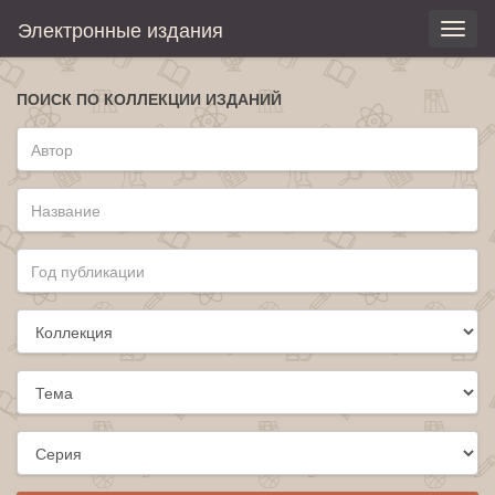
Электронные издания
Toggl
naviga
ПОИСК ПО КОЛЛЕКЦИИ ИЗДАНИЙ