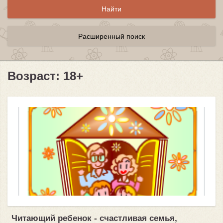
Расширенный поиск
Возраст: 18+
Читающий ребенок - счастливая семья,