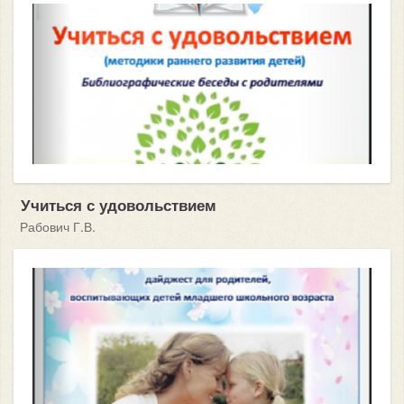
Учиться с удовольствием
Рабович Г.В.