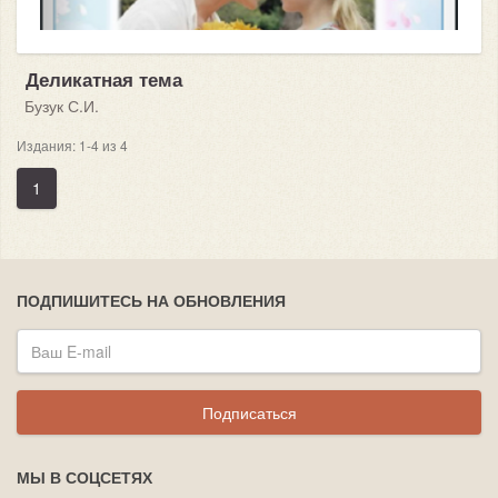
Деликатная тема
Бузук С.И.
Издания: 1-4 из 4
1
ПОДПИШИТЕСЬ НА ОБНОВЛЕНИЯ
Подписаться
МЫ В СОЦСЕТЯХ