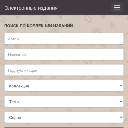
Электронные издания
Toggl
naviga
ПОИСК ПО КОЛЛЕКЦИИ ИЗДАНИЙ