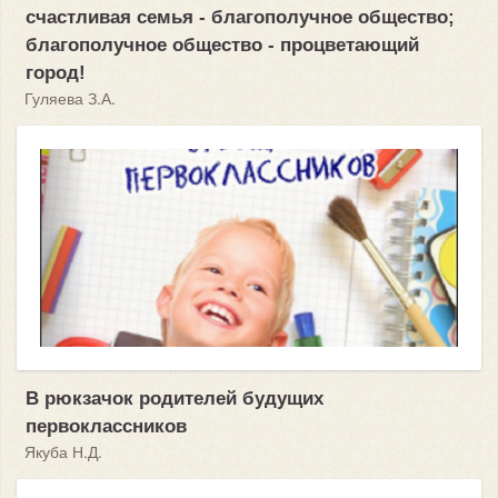
счастливая семья - благополучное общество;
благополучное общество - процветающий
город!
Гуляева З.А.
В рюкзачок родителей будущих
первоклассников
Якуба Н.Д.