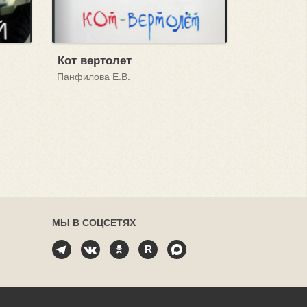
Кот вертолет
Панфилова Е.В.
МЫ В СОЦСЕТЯХ