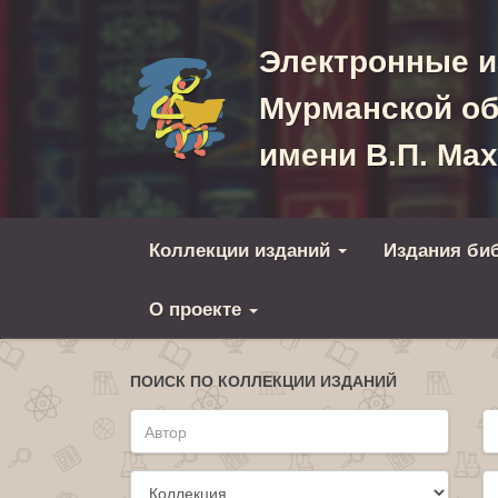
Электронные и
Мурманской об
имени В.П. Ма
Коллекции изданий
Издания би
О проекте
ПОИСК ПО КОЛЛЕКЦИИ ИЗДАНИЙ